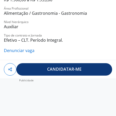
Área Profissional
Alimentação / Gastronomia - Gastronomia
Nível hierárquico
Auxiliar
Tipo de contrato e Jornada
Efetivo – CLT. Período Integral.
Denunciar vaga
CANDIDATAR-ME