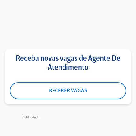
Receba novas vagas de Agente De
Atendimento
RECEBER VAGAS