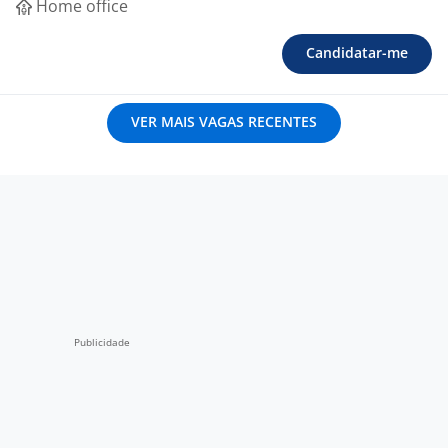
Home office
Candidatar-me
VER MAIS VAGAS RECENTES