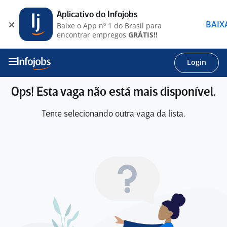
Aplicativo do Infojobs
BAIX
Baixe o App nº 1 do Brasil para
encontrar empregos
GRÁTIS!!
Login
Ops! Esta vaga não está mais disponível.
Tente selecionando outra vaga da lista.