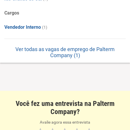
Cargos
Vendedor Interno
(1)
Ver todas as vagas de emprego de Palterm
Company (1)
Você fez uma entrevista na Palterm
Company?
Avalie agora essa entrevista