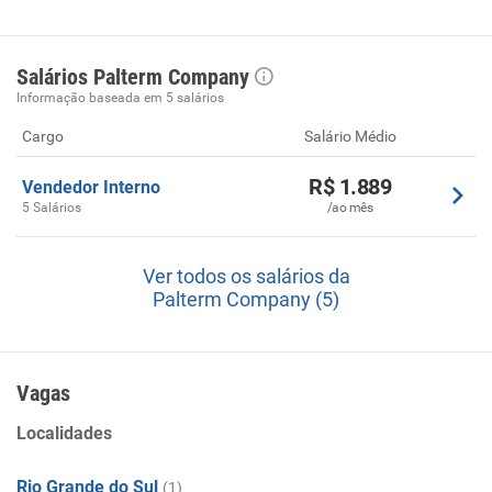
Salários Palterm Company
Informação baseada em 5 salários
Cargo
Salário Médio
R$ 1.889
Vendedor Interno
5 Salários
/ao mês
Ver todos os salários da
Palterm Company (5)
Vagas
Localidades
Rio Grande do Sul
(1)