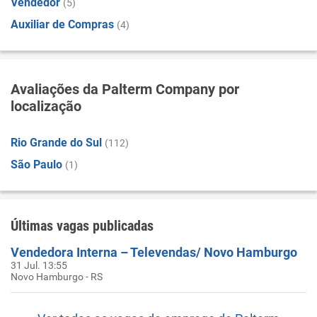
Vendedor
(5)
Auxiliar de Compras
(4)
Avaliações da Palterm Company por
localização
Rio Grande do Sul
(112)
São Paulo
(1)
Últimas vagas publicadas
Vendedora Interna – Televendas/ Novo Hamburgo
31 Jul. 13:55
Novo Hamburgo - RS