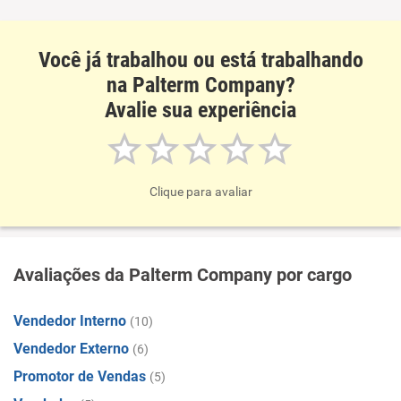
Você já trabalhou ou está trabalhando
na Palterm Company?
Avalie sua experiência
Clique para avaliar
Avaliações da Palterm Company por cargo
Vendedor Interno
(10)
Vendedor Externo
(6)
Promotor de Vendas
(5)