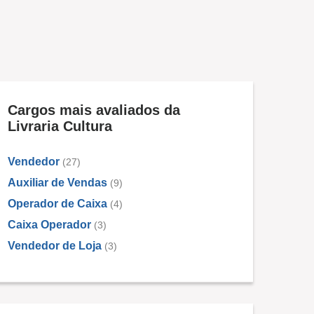
Cargos mais avaliados da
Livraria Cultura
Vendedor
(27)
Auxiliar de Vendas
(9)
Operador de Caixa
(4)
Caixa Operador
(3)
Vendedor de Loja
(3)