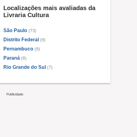
Localizações mais avaliadas da
Livraria Cultura
São Paulo
(73)
Distrito Federal
(9)
Pernambuco
(9)
Paraná
(8)
Rio Grande do Sul
(7)