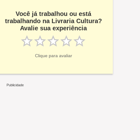
Você já trabalhou ou está
trabalhando na Livraria Cultura?
Avalie sua experiência
Clique para avaliar