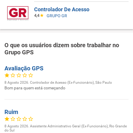
Controlador De Acesso
4,4
GRUPO GR
O que os usuários dizem sobre trabalhar no
Grupo GPS
Avaliação GPS
8 Agosto 2026. Controlador de Acesso (Ex-Funcionário), São Paulo
Bom para quem está começando
Ruim
8 Agosto 2026. Assistente Administrativo Geral (Ex-Funcionário), Rio Grande
do Sul