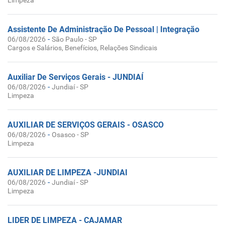
Limpeza
Assistente De Administração De Pessoal | Integração
-
06/08/2026
São Paulo - SP
Cargos e Salários, Benefícios, Relações Sindicais
Auxiliar De Serviços Gerais - JUNDIAÍ
-
06/08/2026
Jundiaí - SP
Limpeza
AUXILIAR DE SERVIÇOS GERAIS - OSASCO
-
06/08/2026
Osasco - SP
Limpeza
AUXILIAR DE LIMPEZA -JUNDIAI
-
06/08/2026
Jundiaí - SP
Limpeza
LIDER DE LIMPEZA - CAJAMAR