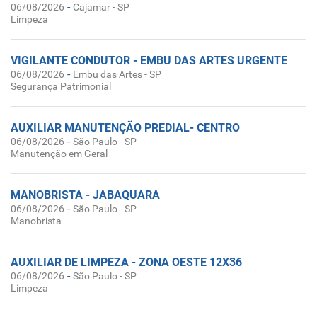
-
06/08/2026
Cajamar - SP
Limpeza
VIGILANTE CONDUTOR - EMBU DAS ARTES URGENTE
-
06/08/2026
Embu das Artes - SP
Segurança Patrimonial
AUXILIAR MANUTENÇÃO PREDIAL- CENTRO
-
06/08/2026
São Paulo - SP
Manutenção em Geral
MANOBRISTA - JABAQUARA
-
06/08/2026
São Paulo - SP
Manobrista
AUXILIAR DE LIMPEZA - ZONA OESTE 12X36
-
06/08/2026
São Paulo - SP
Limpeza