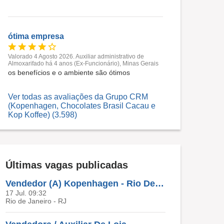
ótima empresa
Valorado 4 Agosto 2026. Auxiliar administrativo de
Almoxarifado há 4 anos (Ex-Funcionário), Minas Gerais
os benefícios e o ambiente são ótimos
Ver todas as avaliações da Grupo CRM
(Kopenhagen, Chocolates Brasil Cacau e
Kop Koffee) (3.598)
Últimas vagas publicadas
Vendedor (A) Kopenhagen - Rio De Janeiro
17 Jul. 09:32
Rio de Janeiro - RJ