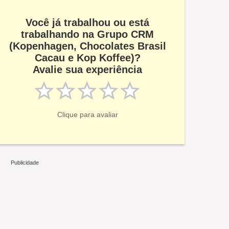
Você já trabalhou ou está
trabalhando na Grupo CRM
(Kopenhagen, Chocolates Brasil
Cacau e Kop Koffee)?
Avalie sua experiência
Clique para avaliar