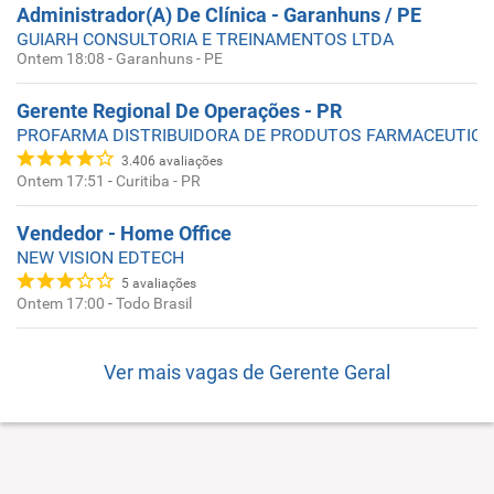
Administrador(A) De Clínica - Garanhuns / PE
GUIARH CONSULTORIA E TREINAMENTOS LTDA
Ontem 18:08
-
Garanhuns - PE
Gerente Regional De Operações - PR
PROFARMA DISTRIBUIDORA DE PRODUTOS FARMACEUTIC
3.406
avaliações
Ontem 17:51
-
Curitiba - PR
Vendedor - Home Office
NEW VISION EDTECH
5
avaliações
Ontem 17:00
-
Todo Brasil
Ver mais vagas de
Gerente Geral