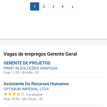
1
2
3
4
Vagas de empregos
Gerente Geral
GERENTE DE PROJETOS
PRINT IN SOLUÇÕES GRÁFICAS
Hoje 11:26
-
Brasília - DF
Assistente De Recursos Humanos
OPTIMUM IMPERIAL LTDA
4
avaliações
Hoje 10:50
-
São Paulo - SP