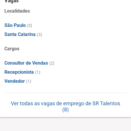
Vagas
Localidades
São Paulo
(5)
Santa Catarina
(3)
Cargos
Consultor de Vendas
(2)
Recepcionista
(1)
Vendedor
(1)
Ver todas as vagas de emprego de SR Talentos
(8)