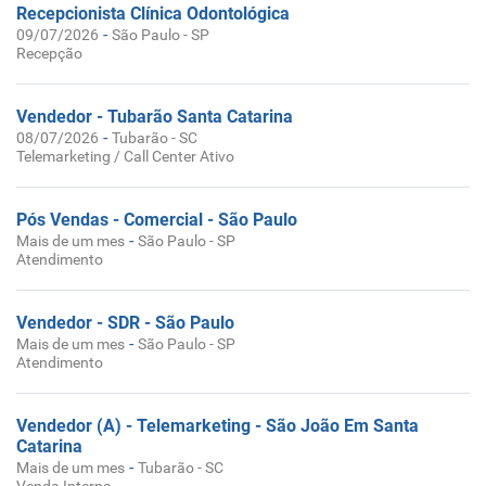
Recepcionista Clínica Odontológica
-
09/07/2026
São Paulo - SP
Recepção
Vendedor - Tubarão Santa Catarina
-
08/07/2026
Tubarão - SC
Telemarketing / Call Center Ativo
Pós Vendas - Comercial - São Paulo
-
Mais de um mes
São Paulo - SP
Atendimento
Vendedor - SDR - São Paulo
-
Mais de um mes
São Paulo - SP
Atendimento
Vendedor (A) - Telemarketing - São João Em Santa
Catarina
-
Mais de um mes
Tubarão - SC