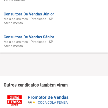
Venda Interna
Consultora De Vendas Júnior
-
Mais de um mes
Piracicaba - SP
Atendimento
Consultora De Vendas Sênior
-
Mais de um mes
Piracicaba - SP
Atendimento
Outros candidatos também viram
Promotor De Vendas
4,6
COCA COLA FEMSA