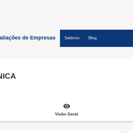
aliações de Empresas
Salários
Blog
NICA
Visão Geral