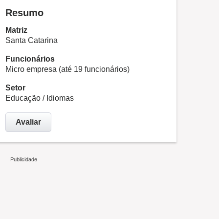
Resumo
Matriz
Santa Catarina
Funcionários
Micro empresa (até 19 funcionários)
Setor
Educação / Idiomas
Avaliar