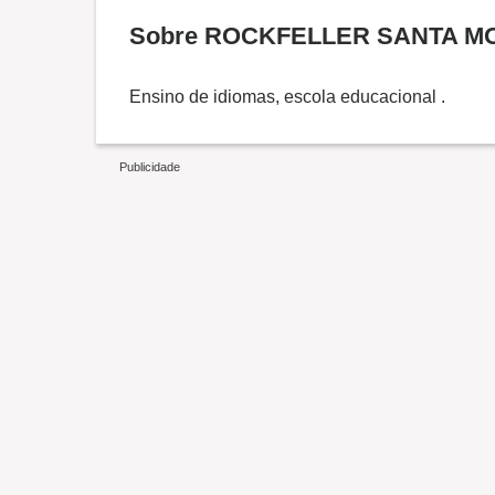
Sobre ROCKFELLER SANTA M
Ensino de idiomas, escola educacional .