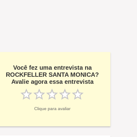
Você fez uma entrevista na
ROCKFELLER SANTA MONICA?
Avalie agora essa entrevista
Clique para avaliar