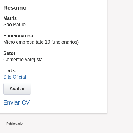
Resumo
Matriz
São Paulo
Funcionários
Micro empresa (até 19 funcionários)
Setor
Comércio varejista
Links
Site Oficial
Avaliar
Enviar CV