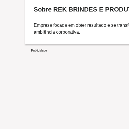
Sobre REK BRINDES E PROD
Empresa focada em obter resultado e se tran
ambiência corporativa.