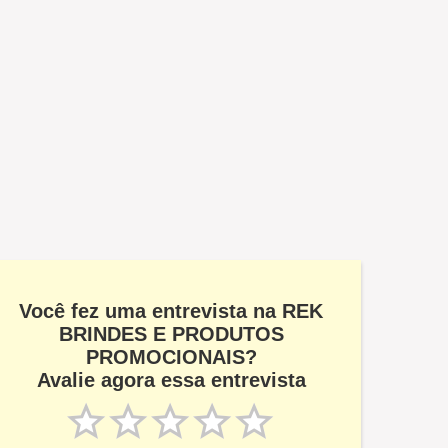
Você fez uma entrevista na REK
BRINDES E PRODUTOS
PROMOCIONAIS?
Avalie agora essa entrevista