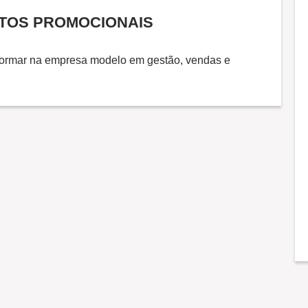
UTOS PROMOCIONAIS
sformar na empresa modelo em gestão, vendas e