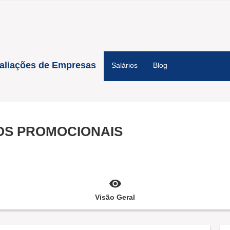
aliações de Empresas
Salários
Blog
OS PROMOCIONAIS
Visão Geral