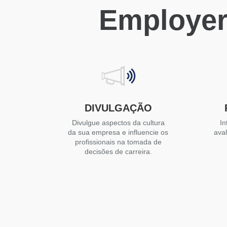
Employer
DIVULGAÇÃO
Divulgue aspectos da cultura
In
da sua empresa e influencie os
ava
profissionais na tomada de
decisões de carreira.