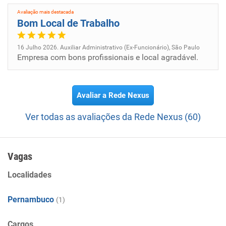
Avaliação mais destacada
Bom Local de Trabalho
16 Julho 2026. Auxiliar Administrativo (Ex-Funcionário), São Paulo
Empresa com bons profissionais e local agradável.
Avaliar a Rede Nexus
Ver todas as avaliações da Rede Nexus (60)
Vagas
Localidades
Pernambuco
(1)
Cargos