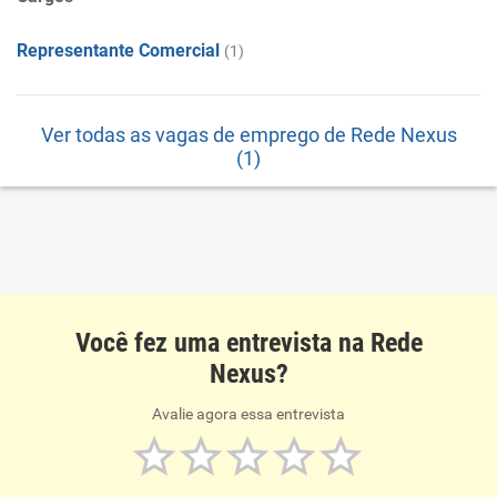
Representante Comercial
(1)
Ver todas as vagas de emprego de Rede Nexus
(1)
Você fez uma entrevista na Rede
Nexus?
Avalie agora essa entrevista