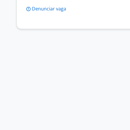
Denunciar vaga