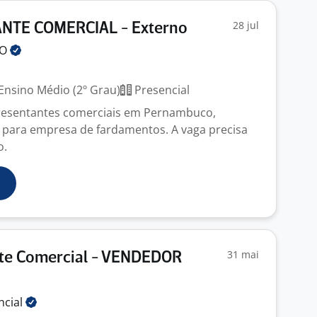
28 jul
NTE COMERCIAL - Externo
TO
Ensino Médio (2º Grau)
Presencial
esentantes comerciais em Pernambuco,
 para empresa de fardamentos. A vaga precisa
o.
31 mai
te Comercial - VENDEDOR
ncial