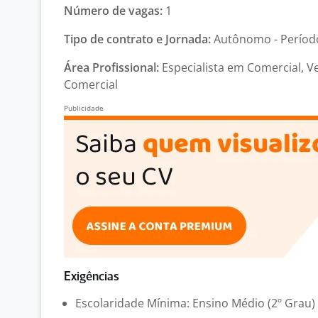
Número de vagas:
1
Tipo de contrato e Jornada:
Autônomo - Período
Área Profissional:
Especialista em Comercial, V
Comercial
Exigências
Escolaridade Mínima: Ensino Médio (2º Grau)