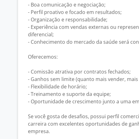
- Boa comunicação e negociação;
- Perfil proativo e focado em resultados;
- Organização e responsabilidade;
- Experiência com vendas externas ou represe
diferencial;
- Conhecimento do mercado da saúde será cons
Oferecemos:
- Comissão atrativa por contratos fechados;
- Ganhos sem limite (quanto mais vender, mais
- Flexibilidade de horário;
- Treinamento e suporte da equipe;
- Oportunidade de crescimento junto a uma e
Se você gosta de desafios, possui perfil comerc
carreira com excelentes oportunidades de ganh
empresa.