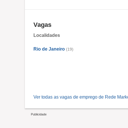
Vagas
Localidades
Rio de Janeiro
(19)
Ver todas as vagas de emprego de Rede Marke