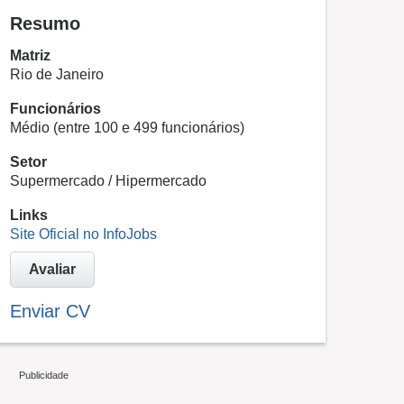
Resumo
Matriz
Rio de Janeiro
Funcionários
Médio (entre 100 e 499 funcionários)
Setor
Supermercado / Hipermercado
Links
Site Oficial no InfoJobs
Avaliar
Enviar CV