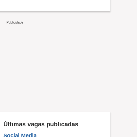
Últimas vagas publicadas
Social Media