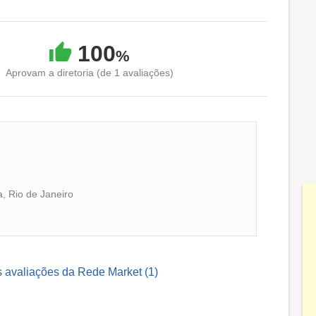
100
%
Aprovam a diretoria (de 1 avaliações)
, Rio de Janeiro
s avaliações da Rede Market (1)