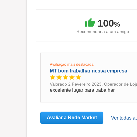
100
%
Recomendaria a um amigo
Avaliação mais destacada
MT bom trabalhar nessa empresa
Valorado 2 Fevereiro 2023. Operador de Loja
excelente lugar para trabalhar
Avaliar a Rede Market
Ver todas a