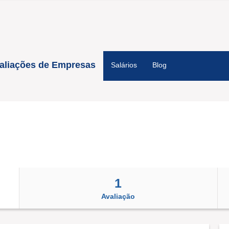
aliações de Empresas
Salários
Blog
1
Avaliação