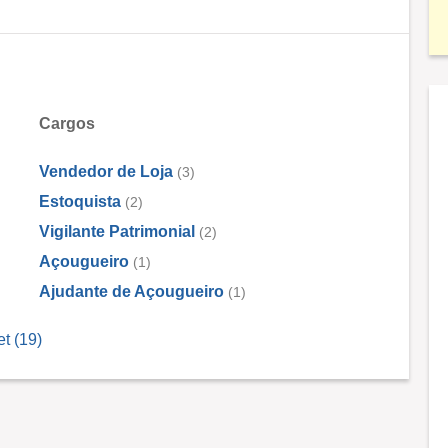
Cargos
Vendedor de Loja
(3)
Estoquista
(2)
Vigilante Patrimonial
(2)
Açougueiro
(1)
Ajudante de Açougueiro
(1)
t (19)