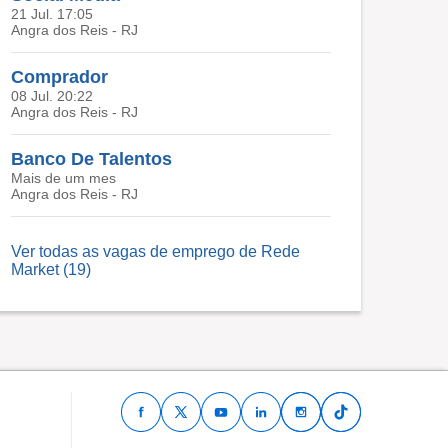
21 Jul. 17:05
Angra dos Reis - RJ
Comprador
08 Jul. 20:22
Angra dos Reis - RJ
Banco De Talentos
Mais de um mes
Angra dos Reis - RJ
Ver todas as vagas de emprego de Rede
Market (19)