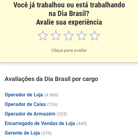
Você já trabalhou ou está trabalhando
na Dia Brasil?
Avalie sua experiência
Clique para avaliar
Avaliações da Dia Brasil por cargo
Operador de Loja
(4.660)
Operador de Caixa
(726)
Operador de Armazém
(525)
Encarregado de Vendas de Loja
(445)
Gerente de Loja
(370)