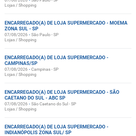
07/08/2026
São Paulo - SP
Lojas / Shopping
ENCARREGADO(A) DE LOJA SUPERMERCADO - MOEMA
ZONA SUL - SP
-
07/08/2026
São Paulo - SP
Lojas / Shopping
ENCARREGADO(A) DE LOJA SUPERMERCADO -
CAMPINAS/SP
-
07/08/2026
Campinas - SP
Lojas / Shopping
ENCARREGADO(A) DE LOJA SUPERMERCADO - SÃO
CAETANO DO SUL - ABC SP
-
07/08/2026
São Caetano do Sul - SP
Lojas / Shopping
ENCARREGADO(A) DE LOJA SUPERMERCADO -
INDIANÓPOLIS ZONA SUL/ SP