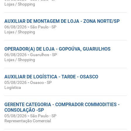
Lojas / Shopping
AUXILIAR DE MONTAGEM DE LOJA - ZONA NORTE/SP
-
06/08/2026
São Paulo - SP
Lojas / Shopping
OPERADOR(A) DE LOJA - GOPOÚVA, GUARULHOS
-
06/08/2026
Guarulhos - SP
Lojas / Shopping
AUXILIAR DE LOGÍSTICA - TARDE - OSASCO
-
05/08/2026
Osasco - SP
Logística
GERENTE CATEGORIA - COMPRADOR COMMODITIES -
CONSOLAÇÃO -SP
-
05/08/2026
São Paulo - SP
Representação Comercial