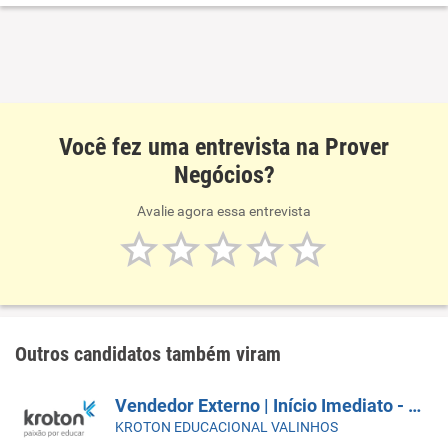
tecnológicas
Você fez uma entrevista na Prover
Negócios?
Avalie agora essa entrevista
Outros candidatos também viram
Vendedor Externo | Início Imediato - SUMARÉ
KROTON EDUCACIONAL VALINHOS