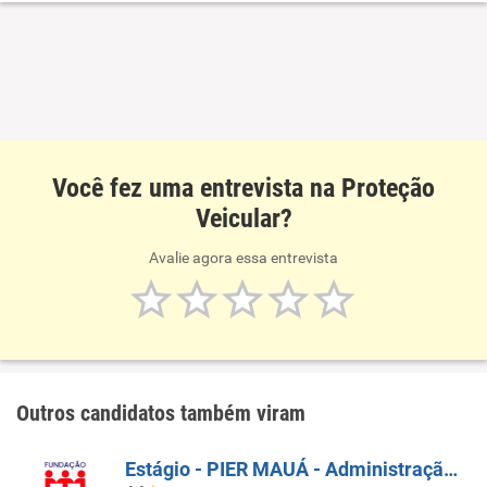
Você fez uma entrevista na Proteção
Veicular?
Avalie agora essa entrevista
Outros candidatos também viram
Estágio - PIER MAUÁ - Administração E Engenharia De Produção