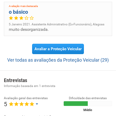
Avaliação mais destacada
o básico
5 Janeiro 2021. Assistente Administrativo (Ex-Funcionário), Alagoas
muito desorganizada.
Avaliar a Proteção Veicular
Ver todas as avaliações da Proteção Veicular (29)
Entrevistas
Informação baseada em
1
entrevista
Avaliação geral das entrevistas
Dificuldade das entrevistas
5
Médio