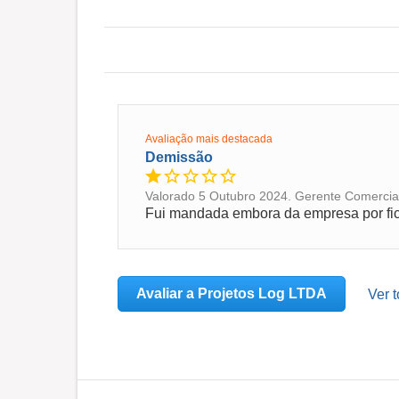
Avaliação mais destacada
Demissão
Valorado 5 Outubro 2024. Gerente Comercial 
Avaliar a Projetos Log LTDA
Ver 