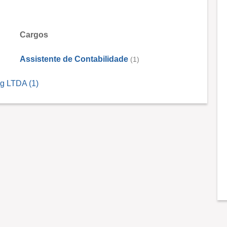
Cargos
Assistente de Contabilidade
(1)
og LTDA (1)