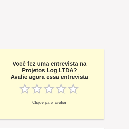
Você fez uma entrevista na
Projetos Log LTDA?
Avalie agora essa entrevista
Clique para avaliar