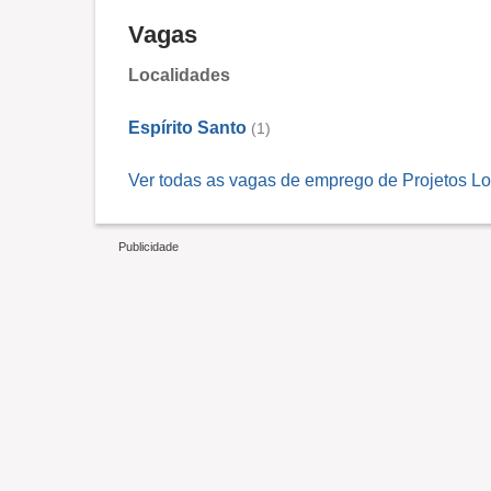
Vagas
Localidades
Espírito Santo
(1)
Ver todas as vagas de emprego de Projetos L