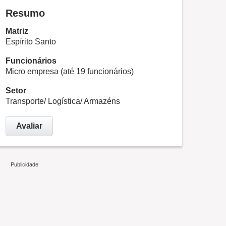
Resumo
Matriz
Espírito Santo
Funcionários
Micro empresa (até 19 funcionários)
Setor
Transporte/ Logística/ Armazéns
Avaliar