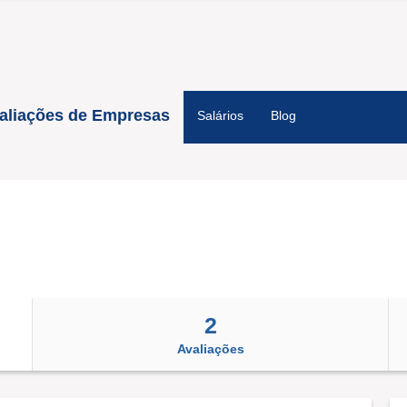
aliações de Empresas
Salários
Blog
2
Avaliações