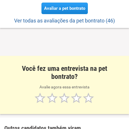
Avaliar a pet bontrato
Ver todas as avaliações da pet bontrato (46)
Você fez uma entrevista na pet
bontrato?
Avalie agora essa entrevista
Outros candidatos também viram