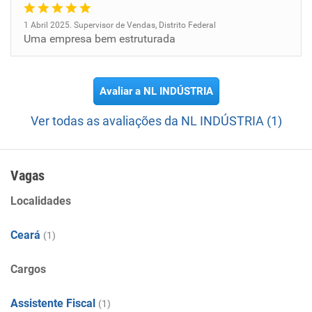
1 Abril 2025. Supervisor de Vendas, Distrito Federal
Uma empresa bem estruturada
Avaliar a NL INDÚSTRIA
Ver todas as avaliações da NL INDÚSTRIA (1)
Vagas
Localidades
Ceará
(1)
Cargos
Assistente Fiscal
(1)