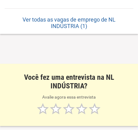
Ver todas as vagas de emprego de NL
INDÚSTRIA (1)
Você fez uma entrevista na NL
INDÚSTRIA?
Avalie agora essa entrevista