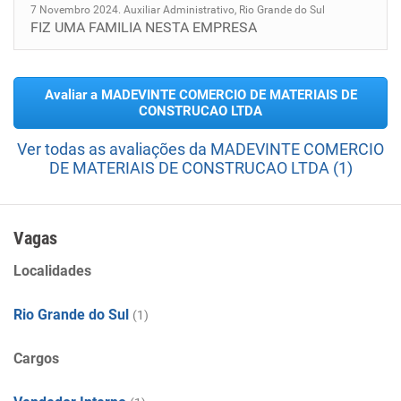
7 Novembro 2024. Auxiliar Administrativo, Rio Grande do Sul
FIZ UMA FAMILIA NESTA EMPRESA
Avaliar a MADEVINTE COMERCIO DE MATERIAIS DE
CONSTRUCAO LTDA
Ver todas as avaliações da MADEVINTE COMERCIO
DE MATERIAIS DE CONSTRUCAO LTDA (1)
Vagas
Localidades
Rio Grande do Sul
(1)
Cargos