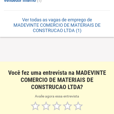
Vendedor Interno
(1)
Ver todas as vagas de emprego de
MADEVINTE COMERCIO DE MATERIAIS DE
CONSTRUCAO LTDA (1)
Você fez uma entrevista na MADEVINTE
COMERCIO DE MATERIAIS DE
CONSTRUCAO LTDA?
Avalie agora essa entrevista