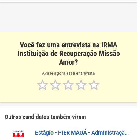
anteriormente
Você fez uma entrevista na IRMA
Instituição de Recuperação Missão
Amor?
Avalie agora essa entrevista
Outros candidatos também viram
Estágio - PIER MAUÁ - Administração E Engenharia De Produção