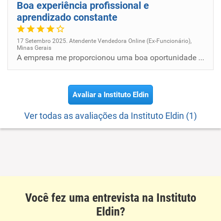
Boa experiência profissional e
aprendizado constante
17 Setembro 2025. Atendente Vendedora Online (Ex-Funcionário),
Minas Gerais
A empresa me proporcionou uma boa oportunidade de desenvolvimento profissional, com ambiente dinâmico e voltado para res...
Avaliar a Instituto Eldin
Ver todas as avaliações da Instituto Eldin (1)
Você fez uma entrevista na Instituto
Eldin?