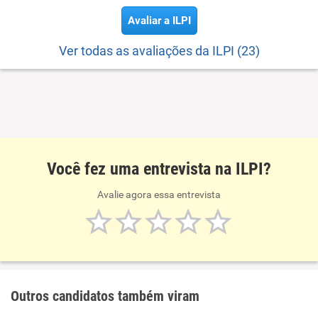
Avaliar a ILPI
Ver todas as avaliações da ILPI (23)
Você fez uma entrevista na ILPI?
Avalie agora essa entrevista
Outros candidatos também viram