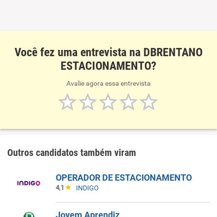
Você fez uma entrevista na DBRENTANO
ESTACIONAMENTO?
Avalie agora essa entrevista
Outros candidatos também viram
OPERADOR DE ESTACIONAMENTO
4,1
INDIGO
Jovem Aprendiz