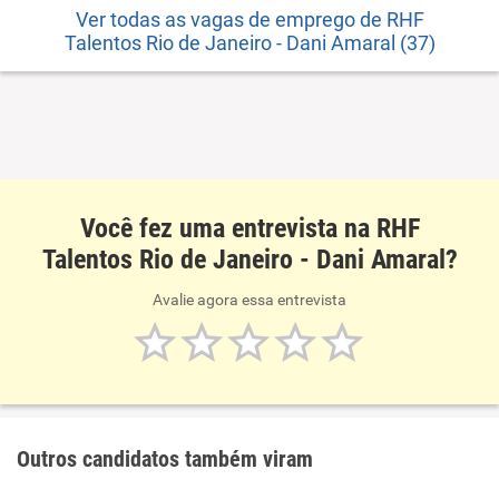
Ver todas as vagas de emprego de RHF
Talentos Rio de Janeiro - Dani Amaral (37)
Você fez uma entrevista na RHF
Talentos Rio de Janeiro - Dani Amaral?
Avalie agora essa entrevista
Outros candidatos também viram