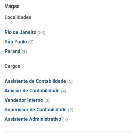
Vagas
Localidades
Rio de Janeiro
(33)
São Paulo
(2)
Paraná
(1)
Cargos
Assistente de Contabilidade
(5)
Auxiliar de Contabilidade
(4)
Vendedor Interno
(3)
Supervisor de Contabilidade
(2)
Assistente Administrativo
(1)