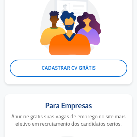
CADASTRAR CV GRÁTIS
Para Empresas
Anuncie grátis suas vagas de emprego no site mais
efetivo em recrutamento dos candidatos certos.