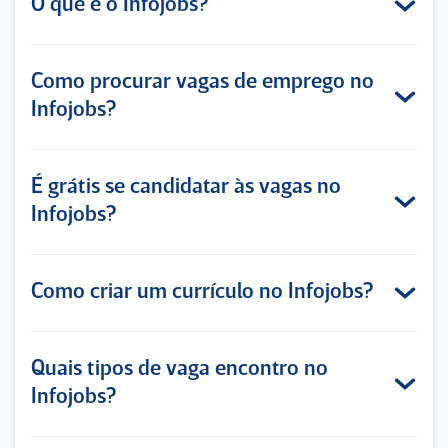
O que é o Infojobs?
Como procurar vagas de emprego no
Infojobs?
É grátis se candidatar às vagas no
Infojobs?
Como criar um currículo no Infojobs?
Quais tipos de vaga encontro no
Infojobs?