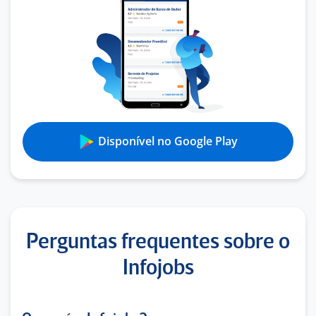
Disponível no Google Play
Perguntas frequentes sobre o
Infojobs