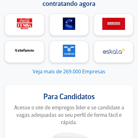
contratando agora
Veja mais de 269.000 Empresas
Para Candidatos
Acesse o site de empregos líder e se candidate a
vagas adequadas ao seu perfil de forma fácil e
rápida.