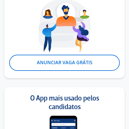
ANUNCIAR VAGA GRÁTIS
O App mais usado pelos
candidatos