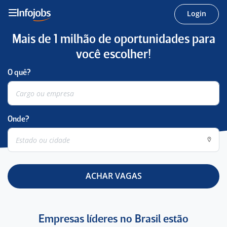
Login
Mais de 1 milhão de oportunidades para
você escolher!
O quê?
Onde?
ACHAR VAGAS
Empresas líderes no Brasil estão