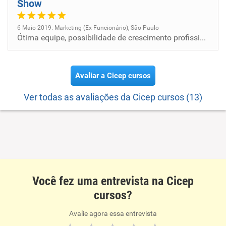
Show
6 Maio 2019. Marketing (Ex-Funcionário), São Paulo
Ótima equipe, possibilidade de crescimento profissional
Avaliar a Cicep cursos
Ver todas as avaliações da Cicep cursos (13)
Você fez uma entrevista na Cicep
cursos?
Avalie agora essa entrevista