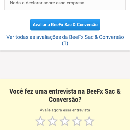
Nada a declarar sobre essa empresa
Avaliar a BeeFx Sac & Conversão
Ver todas as avaliações da BeeFx Sac & Conversão
(1)
Você fez uma entrevista na BeeFx Sac &
Conversão?
Avalie agora essa entrevista