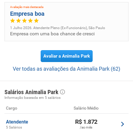
Avaliação mais destacada
Empresa boa
1 Julho 2026. Atendente Pleno (Ex-Funcionário), São Paulo
Empresa com uma boa chance de cresci
Avaliar a Animalia Park
Ver todas as avaliações da Animalia Park (62)
Salários Animalia Park
Informação baseada em 5 salários
Cargo
Salário Médio
R$ 1.872
Atendente
5 Salários
/ao mês