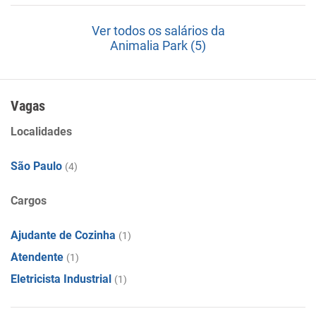
Ver todos os salários da
Animalia Park (5)
Vagas
Localidades
São Paulo
(4)
Cargos
Ajudante de Cozinha
(1)
Atendente
(1)
Eletricista Industrial
(1)