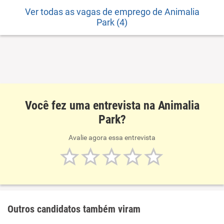
Ver todas as vagas de emprego de Animalia
Park (4)
Você fez uma entrevista na Animalia
Park?
Avalie agora essa entrevista
Outros candidatos também viram