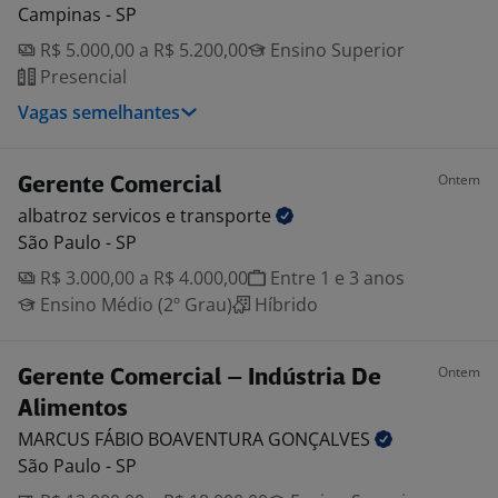
Campinas - SP
R$ 5.000,00 a R$ 5.200,00
Ensino Superior
Presencial
Vagas semelhantes
Ontem
Gerente Comercial
albatroz servicos e
transporte
São Paulo - SP
R$ 3.000,00 a R$ 4.000,00
Entre 1 e 3 anos
Ensino Médio (2º Grau)
Híbrido
Ontem
Gerente Comercial – Indústria De
Alimentos
MARCUS FÁBIO BOAVENTURA
GONÇALVES
São Paulo - SP