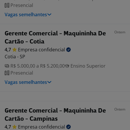
Presencial
Vagas semelhantes
Ontem
Gerente Comercial - Maquininha De
Cartão - Cotia
4,7
Empresa
confidencial
Cotia - SP
R$ 5.000,00 a R$ 5.200,00
Ensino Superior
Presencial
Vagas semelhantes
Ontem
Gerente Comercial - Maquininha De
Cartão - Campinas
4,7
Empresa
confidencial