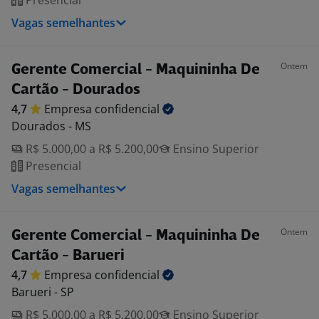
Presencial
Vagas semelhantes
Ontem
Gerente Comercial - Maquininha De
Cartão - Dourados
4,7
Empresa
confidencial
Dourados - MS
R$ 5.000,00 a R$ 5.200,00
Ensino Superior
Presencial
Vagas semelhantes
Ontem
Gerente Comercial - Maquininha De
Cartão - Barueri
4,7
Empresa
confidencial
Barueri - SP
R$ 5.000,00 a R$ 5.200,00
Ensino Superior