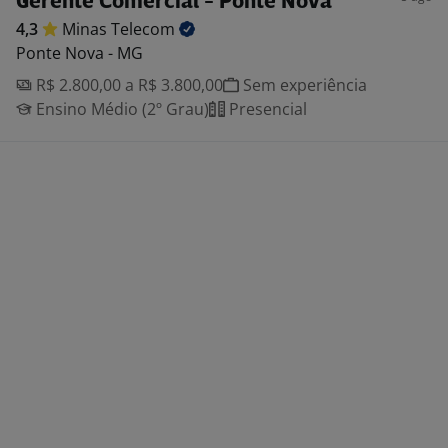
Gerente Comercial - Ponte Nova
4,3
Minas
Telecom
Ponte Nova - MG
R$ 2.800,00 a R$ 3.800,00
Sem experiência
Ensino Médio (2º Grau)
Presencial