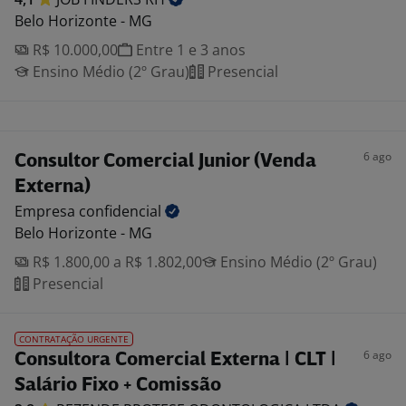
Belo Horizonte - MG
R$ 10.000,00
Entre 1 e 3 anos
Ensino Médio (2º Grau)
Presencial
6 ago
Consultor Comercial Junior (Venda
Externa)
Empresa
confidencial
Belo Horizonte - MG
R$ 1.800,00 a R$ 1.802,00
Ensino Médio (2º Grau)
Presencial
CONTRATAÇÃO URGENTE
6 ago
Consultora Comercial Externa | CLT |
Salário Fixo + Comissão