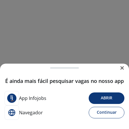
É ainda mais fácil pesquisar vagas no nosso app
App Infojobs
ABRIR
Navegador
Continuar