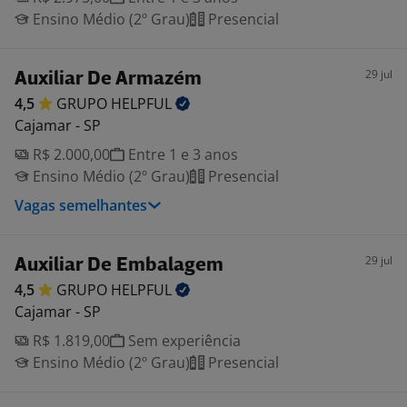
Ensino Médio (2º Grau)
Presencial
29 jul
Auxiliar De Armazém
4,5
GRUPO
HELPFUL
Cajamar - SP
R$ 2.000,00
Entre 1 e 3 anos
Ensino Médio (2º Grau)
Presencial
Vagas semelhantes
29 jul
Auxiliar De Embalagem
4,5
GRUPO
HELPFUL
Cajamar - SP
R$ 1.819,00
Sem experiência
Ensino Médio (2º Grau)
Presencial