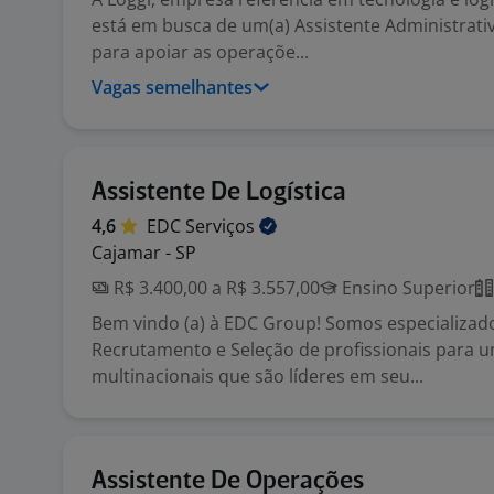
está em busca de um(a) Assistente Administrativ
para apoiar as operaçõe...
Vagas semelhantes
Assistente De Logística
4,6
EDC
Serviços
Cajamar - SP
R$ 3.400,00 a R$ 3.557,00
Ensino Superior
Bem vindo (a) à EDC Group! Somos especializa
Recrutamento e Seleção de profissionais para 
multinacionais que são líderes em seu...
Assistente De Operações