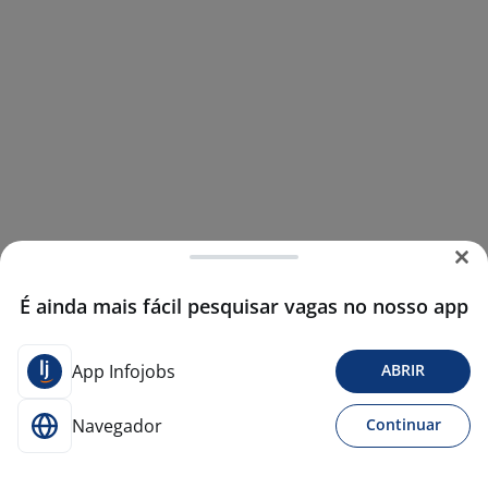
É ainda mais fácil pesquisar vagas no nosso app
App Infojobs
ABRIR
Navegador
Continuar