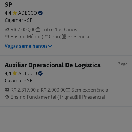
SP
4,4
ADECCO
Cajamar - SP
R$ 2.000,00
Entre 1 e 3 anos
Ensino Médio (2º Grau)
Presencial
Vagas semelhantes
3 ago
Auxiliar Operacional De Logística
4,4
ADECCO
Cajamar - SP
R$ 2.317,00 a R$ 2.900,00
Sem experiência
Ensino Fundamental (1º grau)
Presencial