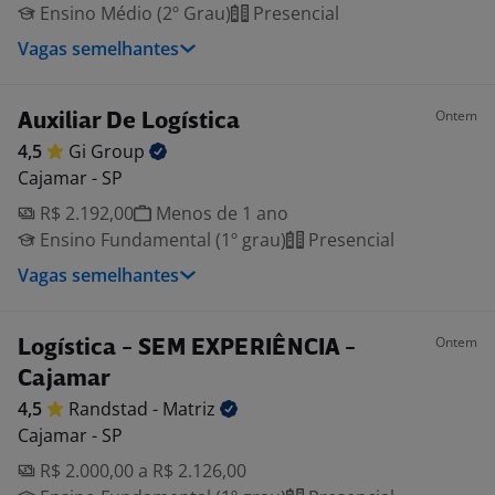
Ensino Médio (2º Grau)
Presencial
Vagas semelhantes
Ontem
Auxiliar De Logística
4,5
Gi
Group
Cajamar - SP
R$ 2.192,00
Menos de 1 ano
Ensino Fundamental (1º grau)
Presencial
Vagas semelhantes
Ontem
Logística - SEM EXPERIÊNCIA -
Cajamar
4,5
Randstad -
Matriz
Cajamar - SP
R$ 2.000,00 a R$ 2.126,00