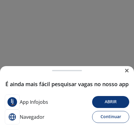
É ainda mais fácil pesquisar vagas no nosso app
App Infojobs
ABRIR
Navegador
Continuar