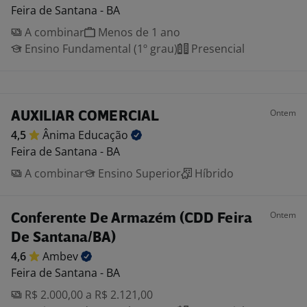
Feira de Santana - BA
A combinar
Menos de 1 ano
Ensino Fundamental (1º grau)
Presencial
Ontem
AUXILIAR COMERCIAL
4,5
Ânima
Educação
Feira de Santana - BA
A combinar
Ensino Superior
Híbrido
Ontem
Conferente De Armazém (CDD Feira
De Santana/BA)
4,6
Ambev
Feira de Santana - BA
R$ 2.000,00 a R$ 2.121,00