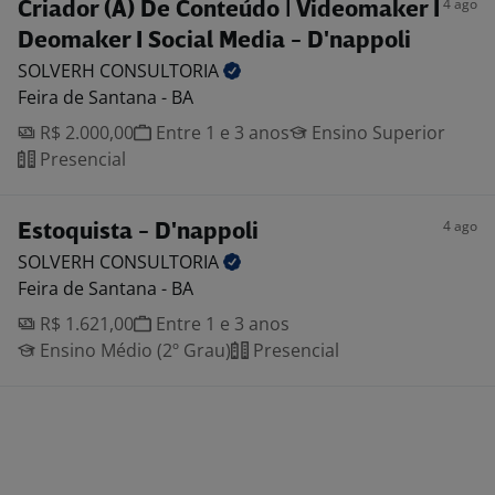
4 ago
Criador (A) De Conteúdo | Videomaker I
Deomaker I Social Media - D'nappoli
SOLVERH
CONSULTORIA
Feira de Santana - BA
R$ 2.000,00
Entre 1 e 3 anos
Ensino Superior
Presencial
4 ago
Estoquista - D'nappoli
SOLVERH
CONSULTORIA
Feira de Santana - BA
R$ 1.621,00
Entre 1 e 3 anos
Ensino Médio (2º Grau)
Presencial