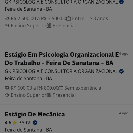
GK PSICOLOGIA E CONSULTORIA
ORGANIZACIONAL
Feira de Santana - BA
R$ 2.500,00 a R$ 3.500,00
Entre 1 e 3 anos
Ensino Superior
Presencial
4 ago
Estágio Em Psicologia Organizacional E
Do Trabalho - Feira De Sanatana - BA
GK PSICOLOGIA E CONSULTORIA
ORGANIZACIONAL
Feira de Santana - BA
R$ 600,00 a R$ 800,00
Sem experiência
Ensino Superior
Presencial
4 ago
Estágio De Mecânica
4,6
PARVI
Feira de Santana - BA