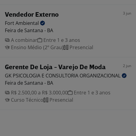
3 jun
Vendedor Externo
Fort
Ambiental
Feira de Santana - BA
A combinar
Entre 1 e 3 anos
Ensino Médio (2º Grau)
Presencial
2 jun
Gerente De Loja - Varejo De Moda
GK PSICOLOGIA E CONSULTORIA
ORGANIZACIONAL
Feira de Santana - BA
R$ 2.500,00 a R$ 3.000,00
Entre 1 e 3 anos
Curso Técnico
Presencial