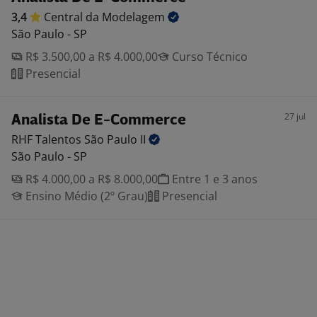
3,4
Central da
Modelagem
São Paulo - SP
R$ 3.500,00 a R$ 4.000,00
Curso Técnico
Presencial
27 jul
Analista De E-Commerce
RHF Talentos São Paulo
II
São Paulo - SP
R$ 4.000,00 a R$ 8.000,00
Entre 1 e 3 anos
Ensino Médio (2º Grau)
Presencial