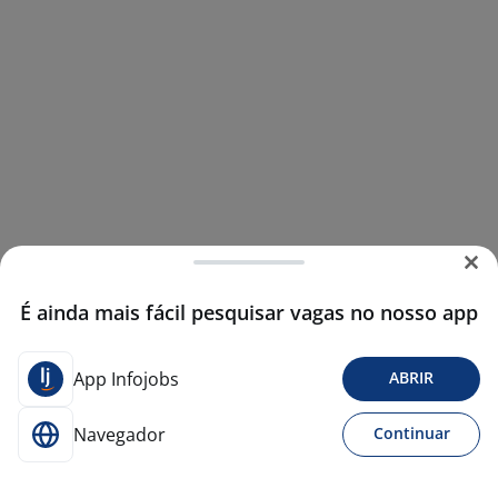
É ainda mais fácil pesquisar vagas no nosso app
App Infojobs
ABRIR
Navegador
Continuar