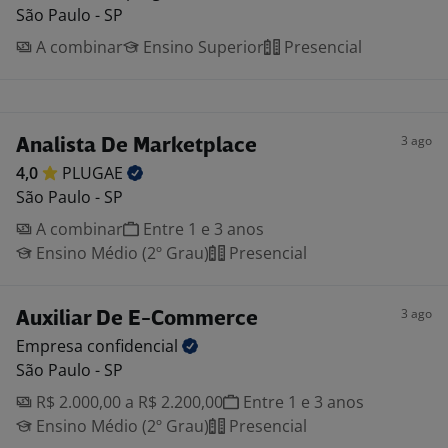
São Paulo - SP
A combinar
Ensino Superior
Presencial
3 ago
Analista De Marketplace
4,0
PLUGAE
São Paulo - SP
A combinar
Entre 1 e 3 anos
Ensino Médio (2º Grau)
Presencial
3 ago
Auxiliar De E-Commerce
Empresa
confidencial
São Paulo - SP
R$ 2.000,00 a R$ 2.200,00
Entre 1 e 3 anos
Ensino Médio (2º Grau)
Presencial