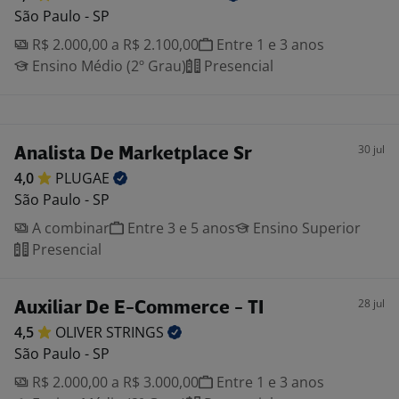
São Paulo - SP
R$ 2.000,00 a R$ 2.100,00
Entre 1 e 3 anos
Ensino Médio (2º Grau)
Presencial
30 jul
Analista De Marketplace Sr
4,0
PLUGAE
São Paulo - SP
A combinar
Entre 3 e 5 anos
Ensino Superior
Presencial
28 jul
Auxiliar De E-Commerce - TI
4,5
OLIVER
STRINGS
São Paulo - SP
R$ 2.000,00 a R$ 3.000,00
Entre 1 e 3 anos