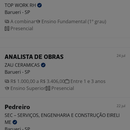
TOP WORK
RH
Barueri - SP
A combinar
Ensino Fundamental (1º grau)
Presencial
24 jul
ANALISTA DE OBRAS
ZAU
CERAMICAS
Barueri - SP
R$ 1.000,00 a R$ 3.406,00
Entre 1 e 3 anos
Ensino Superior
Presencial
22 jul
Pedreiro
SEC – SERVIÇOS, ENGENHARIA E CONSTRUÇÃO EIRELI
ME
Barueri - SP