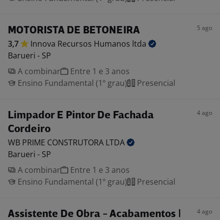
5 ago
MOTORISTA DE BETONEIRA
3,7
Innova Recursos Humanos
ltda
Barueri - SP
A combinar
Entre 1 e 3 anos
Ensino Fundamental (1º grau)
Presencial
4 ago
Limpador E Pintor De Fachada
Cordeiro
WB PRIME CONSTRUTORA
LTDA
Barueri - SP
A combinar
Entre 1 e 3 anos
Ensino Fundamental (1º grau)
Presencial
4 ago
Assistente De Obra - Acabamentos |