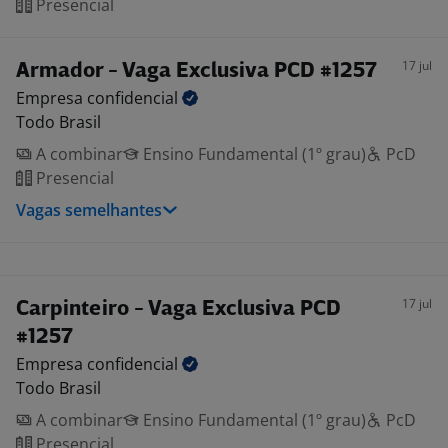
Presencial
17 jul
Armador - Vaga Exclusiva PCD #1257
Empresa
confidencial
Todo Brasil
A combinar
Ensino Fundamental (1º grau)
PcD
Presencial
Vagas semelhantes
17 jul
Carpinteiro - Vaga Exclusiva PCD
#1257
Empresa
confidencial
Todo Brasil
A combinar
Ensino Fundamental (1º grau)
PcD
Presencial