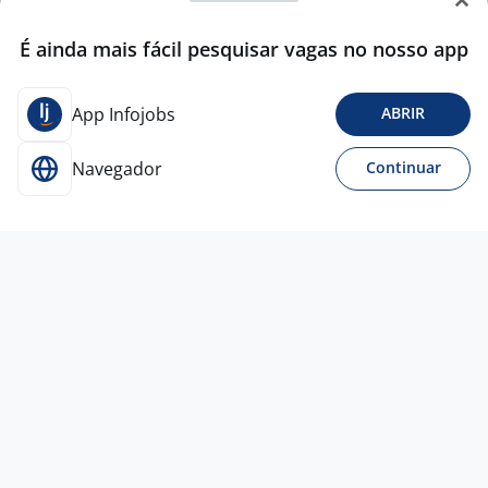
É ainda mais fácil pesquisar vagas no nosso app
App Infojobs
ABRIR
Navegador
Continuar
1 jul
Mestre De Obras (Encarregado De
Obras) | Portugal
Casaisbrasil
Todo Brasil
A combinar
Entre 5 e 10 anos
Ensino Fundamental (1º grau)
Presencial