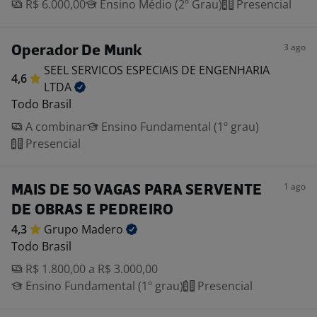
R$ 6.000,00
Ensino Médio (2º Grau)
Presencial
3 ago
Operador De Munk
SEEL SERVICOS ESPECIAIS DE ENGENHARIA
4,6
LTDA
Todo Brasil
A combinar
Ensino Fundamental (1º grau)
Presencial
1 ago
MAIS DE 50 VAGAS PARA SERVENTE
DE OBRAS E PEDREIRO
4,3
Grupo
Madero
Todo Brasil
R$ 1.800,00 a R$ 3.000,00
Ensino Fundamental (1º grau)
Presencial