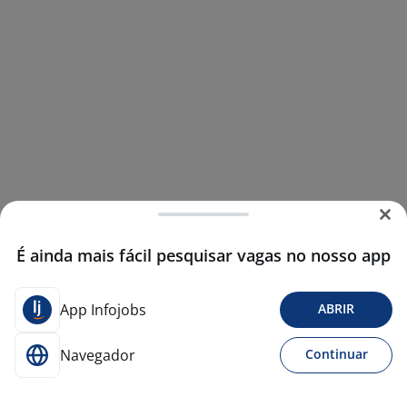
É ainda mais fácil pesquisar vagas no nosso app
App Infojobs
ABRIR
Navegador
Continuar