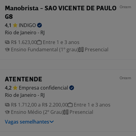
Ontem
Manobrista - SAO VICENTE DE PAULO
G8
4,1
INDIGO
Rio de Janeiro - RJ
R$ 1.623,00
Entre 1 e 3 anos
Ensino Fundamental (1º grau)
Presencial
Ontem
ATENTENDE
4,2
Empresa
confidencial
Rio de Janeiro - RJ
R$ 1.712,00 a R$ 2.200,00
Entre 1 e 3 anos
Ensino Médio (2º Grau)
Presencial
Vagas semelhantes