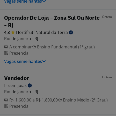
Vagas semelhantes
Ontem
Operador De Loja - Zona Sul Ou Norte
- RJ
4,3
Hortifruti Natural da
Terra
Rio de Janeiro - RJ
A combinar
Ensino Fundamental (1º grau)
Presencial
Vagas semelhantes
Ontem
Vendedor
fr
semijoias
Rio de Janeiro - RJ
R$ 1.600,00 a R$ 1.800,00
Ensino Médio (2º Grau)
Presencial