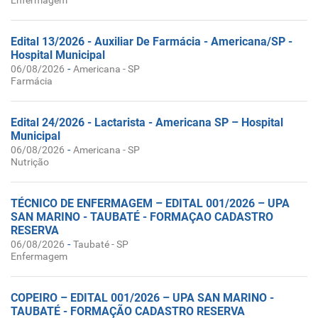
Enfermagem
Edital 13/2026 - Auxiliar De Farmácia - Americana/SP -
Hospital Municipal
-
06/08/2026
Americana - SP
Farmácia
Edital 24/2026 - Lactarista - Americana SP – Hospital
Municipal
-
06/08/2026
Americana - SP
Nutrição
TÉCNICO DE ENFERMAGEM – EDITAL 001/2026 – UPA
SAN MARINO - TAUBATÉ - FORMAÇAO CADASTRO
RESERVA
-
06/08/2026
Taubaté - SP
Enfermagem
COPEIRO – EDITAL 001/2026 – UPA SAN MARINO -
TAUBATÉ - FORMAÇÃO CADASTRO RESERVA