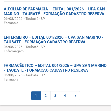
AUXILIAR DE FARMÁCIA – EDITAL 001/2026 – UPA SAN
MARINO - TAUBATÉ - FORMAÇÃO CADASTRO RESERVA
-
06/08/2026
Taubaté - SP
Farmácia
ENFERMEIRO – EDITAL 001/2026 – UPA SAN MARINO -
TAUBATÉ - FORMAÇÃO CADASTRO RESERVA
-
06/08/2026
Taubaté - SP
Enfermagem
FARMACÊUTICO – EDITAL 001/2026 – UPA SAN MARINO
- TAUBATÉ - FORMAÇÃO CADASTRO RESERVA
-
06/08/2026
Taubaté - SP
Farmácia
1
2
3
4