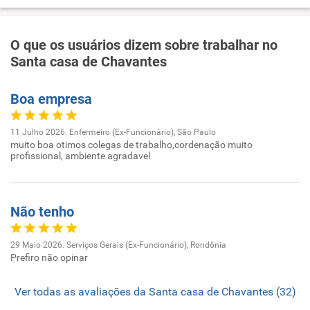
O que os usuários dizem sobre trabalhar no
Santa casa de Chavantes
Boa empresa
11 Julho 2026. Enfermeiro (Ex-Funcionário), São Paulo
muito boa otimos colegas de trabalho,cordenação muito
profissional, ambiente agradavel
Não tenho
29 Maio 2026. Serviços Gerais (Ex-Funcionário), Rondônia
Prefiro não opinar
Ver todas as avaliações da Santa casa de Chavantes (32)