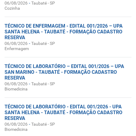
-
06/08/2026
Taubaté - SP
Cozinha
TÉCNICO DE ENFERMAGEM - EDITAL 001/2026 – UPA
SANTA HELENA - TAUBATÉ - FORMAÇÃO CADASTRO
RESERVA
-
06/08/2026
Taubaté - SP
Enfermagem
TÉCNICO DE LABORATÓRIO – EDITAL 001/2026 – UPA
SAN MARINO - TAUBATÉ - FORMAÇÃO CADASTRO
RESERVA
-
06/08/2026
Taubaté - SP
Biomedicina
TÉCNICO DE LABORATÓRIO - EDITAL 001/2026 - UPA
SANTA HELENA - TAUBATÉ - FORMAÇÃO CADASTRO
RESERVA
-
06/08/2026
Taubaté - SP
Biomedicina