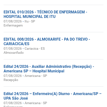
EDITAL 010/2026 - TÉCNICO DE ENFERMAGEM -
HOSPITAL MUNICIPAL DE ITU
-
07/08/2026
Itu - SP
Enfermagem
EDITAL 008/2026 - ALMOXARIFE - PA DO TREVO -
CARIACICA/ES
-
07/08/2026
Cariacica - ES
Almoxarifado
Edital 24/2026 - Auxiliar Administrativo (Recepção) -
Americana SP – Hospital Municipal
-
07/08/2026
Americana - SP
Recepção
Edital 24/2026 – Enfermeiro(A) Diurno - Americana/SP –
UPA São José
-
07/08/2026
Americana - SP