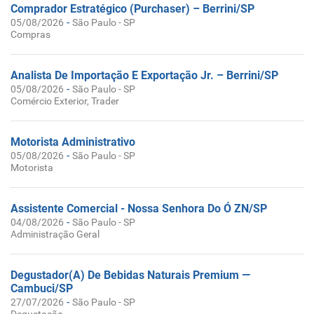
Comprador Estratégico (Purchaser) – Berrini/SP
-
05/08/2026
São Paulo - SP
Compras
Analista De Importação E Exportação Jr. – Berrini/SP
-
05/08/2026
São Paulo - SP
Comércio Exterior, Trader
Motorista Administrativo
-
05/08/2026
São Paulo - SP
Motorista
Assistente Comercial - Nossa Senhora Do Ó ZN/SP
-
04/08/2026
São Paulo - SP
Administração Geral
Degustador(A) De Bebidas Naturais Premium —
Cambuci/SP
-
27/07/2026
São Paulo - SP