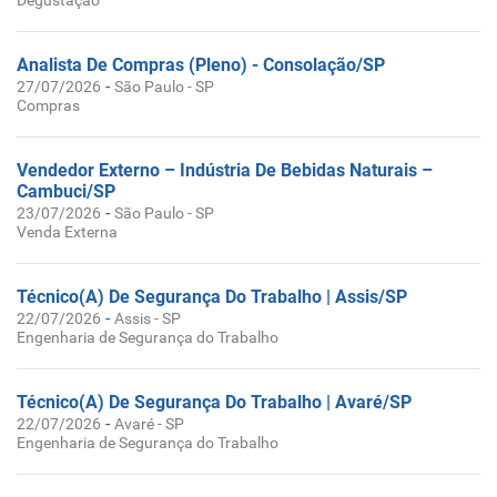
Degustação
Analista De Compras (Pleno) - Consolação/SP
-
27/07/2026
São Paulo - SP
Compras
Vendedor Externo – Indústria De Bebidas Naturais –
Cambuci/SP
-
23/07/2026
São Paulo - SP
Venda Externa
Técnico(A) De Segurança Do Trabalho | Assis/SP
-
22/07/2026
Assis - SP
Engenharia de Segurança do Trabalho
Técnico(A) De Segurança Do Trabalho | Avaré/SP
-
22/07/2026
Avaré - SP
Engenharia de Segurança do Trabalho