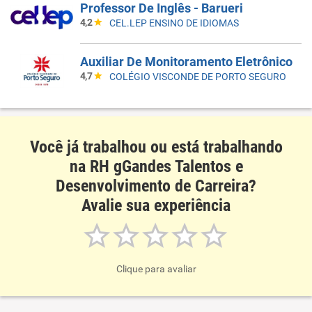
Professor De Inglês - Barueri
4,2
CEL.LEP ENSINO DE IDIOMAS
Auxiliar De Monitoramento Eletrônico
4,7
COLÉGIO VISCONDE DE PORTO SEGURO
Você já trabalhou ou está trabalhando
na RH gGandes Talentos e
Desenvolvimento de Carreira?
Avalie sua experiência
Clique para avaliar