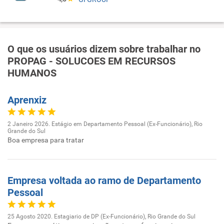
O que os usuários dizem sobre trabalhar no
PROPAG - SOLUCOES EM RECURSOS
HUMANOS
Aprenxiz
2 Janeiro 2026. Estágio em Departamento Pessoal (Ex-Funcionário), Rio
Grande do Sul
Boa empresa para tratar
Empresa voltada ao ramo de Departamento
Pessoal
25 Agosto 2020. Estagiario de DP (Ex-Funcionário), Rio Grande do Sul