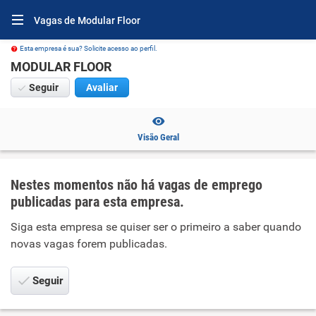
Vagas de Modular Floor
Esta empresa é sua? Solicite acesso ao perfil.
MODULAR FLOOR
Seguir
Avaliar
Visão Geral
Nestes momentos não há vagas de emprego
publicadas para esta empresa.
Siga esta empresa se quiser ser o primeiro a saber quando
novas vagas forem publicadas.
Seguir