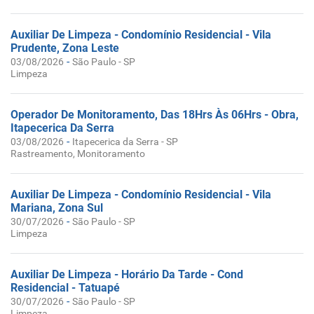
Auxiliar De Limpeza - Condomínio Residencial - Vila
Prudente, Zona Leste
-
03/08/2026
São Paulo - SP
Limpeza
Operador De Monitoramento, Das 18Hrs Às 06Hrs - Obra,
Itapecerica Da Serra
-
03/08/2026
Itapecerica da Serra - SP
Rastreamento, Monitoramento
Auxiliar De Limpeza - Condomínio Residencial - Vila
Mariana, Zona Sul
-
30/07/2026
São Paulo - SP
Limpeza
Auxiliar De Limpeza - Horário Da Tarde - Cond
Residencial - Tatuapé
-
30/07/2026
São Paulo - SP
Limpeza