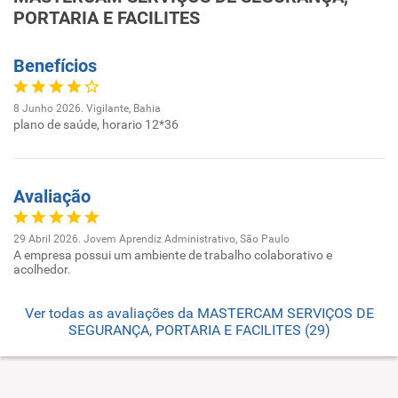
PORTARIA E FACILITES
Benefícios
8 Junho 2026. Vigilante, Bahia
plano de saúde, horario 12*36
Avaliação
29 Abril 2026. Jovem Aprendiz Administrativo, São Paulo
A empresa possui um ambiente de trabalho colaborativo e
acolhedor.
Ver todas as avaliações da MASTERCAM SERVIÇOS DE
SEGURANÇA, PORTARIA E FACILITES (29)