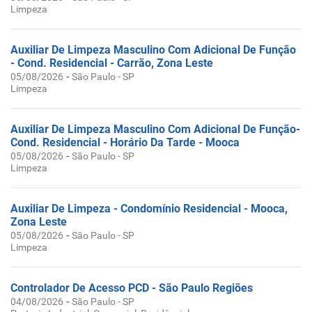
Limpeza
Auxiliar De Limpeza Masculino Com Adicional De Função
- Cond. Residencial - Carrão, Zona Leste
-
05/08/2026
São Paulo - SP
Limpeza
Auxiliar De Limpeza Masculino Com Adicional De Função-
Cond. Residencial - Horário Da Tarde - Mooca
-
05/08/2026
São Paulo - SP
Limpeza
Auxiliar De Limpeza - Condomínio Residencial - Mooca,
Zona Leste
-
05/08/2026
São Paulo - SP
Limpeza
Controlador De Acesso PCD - São Paulo Regiões
-
04/08/2026
São Paulo - SP